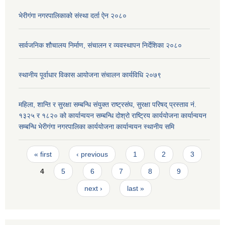
भेरीगंगा नगरपालिकाको संस्था दर्ता ऐन २०८०
सार्वजनिक शौचालय निर्माण, संचालन र व्यवस्थापन निर्देशिका २०८०
स्थानीय पूर्वाधार विकास आयोजना संचालन कार्यविधि २०७९
महिला, शान्ति र सुरक्षा सम्बन्धि संयुक्त राष्ट्रसंघ, सुरक्षा परिषद् प्रस्ताव नं.
१३२५ र १८२० को कार्यान्वयन सम्बन्धि दोश्रो राष्ट्रिय कार्ययोजना कार्यान्वयन
सम्बन्धि भेरीगंगा नगरपालिका कार्ययोजना कार्यान्वयन स्थानीय समि
Pages
« first
‹ previous
1
2
3
4
5
6
7
8
9
next ›
last »