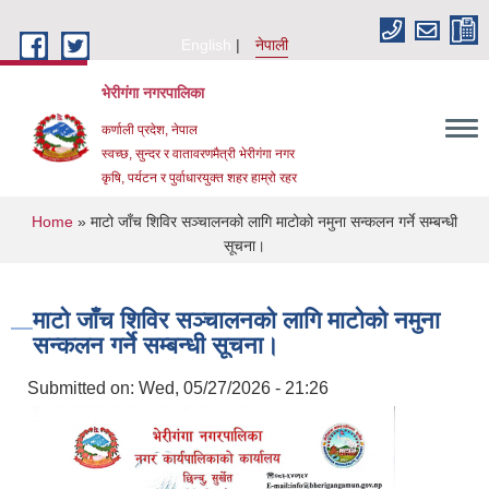
Skip to main content
English
नेपाली
भेरीगंगा नगरपालिका
कर्णाली प्रदेश, नेपाल
स्वच्छ, सुन्दर र वातावरणमैत्री भेरीगंगा नगर
कृषि, पर्यटन र पुर्वाधारयुक्त शहर हाम्रो रहर
You are here
Home
» माटो जाँच शिविर सञ्चालनको लागि माटोको नमुना सन्कलन गर्ने सम्बन्धी
सूचना।
माटो जाँच शिविर सञ्चालनको लागि माटोको नमुना
सन्कलन गर्ने सम्बन्धी सूचना।
Submitted on:
Wed, 05/27/2026 - 21:26