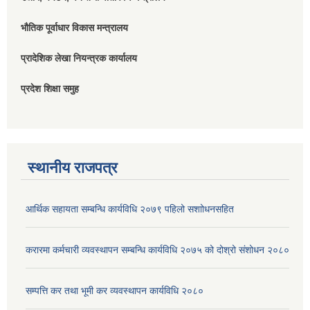
भौतिक पूर्वाधार विकास मन्त्रालय
प्रादेशिक लेखा नियन्त्रक कार्यालय
प्रदेश शिक्षा समुह
स्थानीय राजपत्र
आर्थिक सहायता सम्बन्धि कार्यविधि २०७९ पहिलो स‌शाोधनसहित
करारमा कर्मचारी व्यवस्थापन सम्बन्धि कार्यविधि २०७५ को दोश्रो संशोधन २०८०
सम्पत्ति कर तथा भूमी कर व्यवस्थापन कार्यविधि २०८०