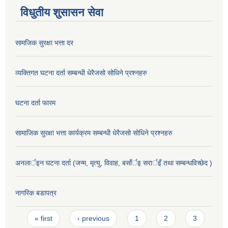
विधुतीय शुसासन सेवा
सामजिक सुरक्षा भत्ता दर
व्यक्तिगत घटना दर्ता सम्बन्धी धेरैजसो सोधिने प्रश्नहरु
घटना दर्ता फारम
सामाजिक सुरक्षा भत्ता कार्यक्रम सम्बन्धी धेरैजसो सोधिने प्रश्नहरु
अनलार्इन घटना दर्ता (जन्म, मृत्यु, विवाह, बसाँर्इ सरार्इँ तथा सम्बन्धविच्छेद )
नागरिक बडापत्र
Pages
« first
‹ previous
1
2
3