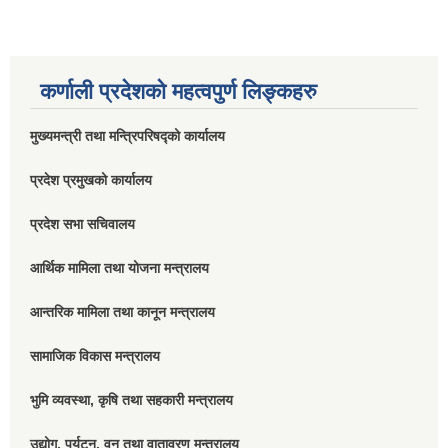
कर्णाली प्रदेशको महत्वपुर्ण लिङ्कहरु
मुख्यमन्त्री तथा मन्त्रिपरिषद्को कार्यालय
प्रदेश प्रमुखको कार्यालय
प्रदेश सभा सचिवालय
आर्थिक मामिला तथा योजना मन्त्रालय
आन्तरिक मामिला तथा कानून मन्त्रालय
सामाजिक विकास मन्त्रालय
भुमि व्यवस्था, कृषि तथा सहकारी मन्त्रालय
उद्योग, पर्यटन, वन तथा वातावरण मन्त्रालय