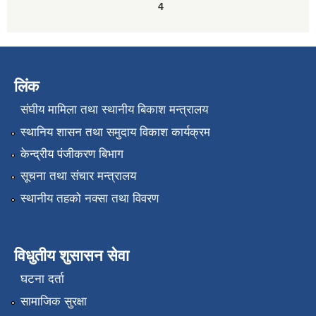
4
लिंक
संघीय मामिला तथा स्थानीय बिकाश मन्त्रालय
स्थानिय शासन तथा समुदाय विकाश कार्यक्रम
केन्द्रीय पंजीकरण बिभाग
सूचना तथा संचार मन्त्रालय
स्थानीय तहको नक्सा तथा विवरण
विधुतीय शुसासन सेवा
घटना दर्ता
सामाजिक सुरक्षा