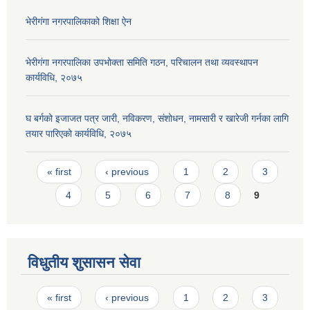
भेरीगंगा नगरपालिकाको शिक्षा ऐन
भेरीगंगा नगरपालिका उपभोक्ता समिति गठन, परिचालन तथा व्यवस्थापन
कार्यविधि, २०७५
घ बर्गको इजाजत पत्र जारी, नविकरण, संशोधन, नामसारी र खारेजी गर्नका लागि
तयार पारिएको कार्यविधि, २०७५
Pages
« first
‹ previous
1
2
3
4
5
6
7
8
9
विधुतीय शुसासन सेवा
Pages
« first
‹ previous
1
2
3