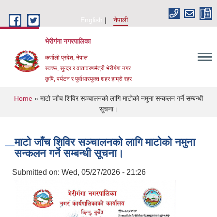
Skip to main content
English
नेपाली
भेरीगंगा नगरपालिका
कर्णाली प्रदेश, नेपाल
स्वच्छ, सुन्दर र वातावरणमैत्री भेरीगंगा नगर
कृषि, पर्यटन र पुर्वाधारयुक्त शहर हाम्रो रहर
You are here
Home
» माटो जाँच शिविर सञ्चालनको लागि माटोको नमुना सन्कलन गर्ने सम्बन्धी
सूचना।
माटो जाँच शिविर सञ्चालनको लागि माटोको नमुना
सन्कलन गर्ने सम्बन्धी सूचना।
Submitted on:
Wed, 05/27/2026 - 21:26