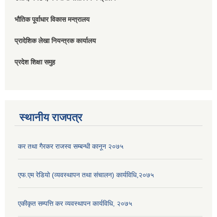
भौतिक पूर्वाधार विकास मन्त्रालय
प्रादेशिक लेखा नियन्त्रक कार्यालय
प्रदेश शिक्षा समुह
स्थानीय राजपत्र
कर तथा गैरकर राजस्व सम्बन्धी कानून २०७५
एफ.एम रेडियो (व्यवस्थापन तथा संचालन) कार्यविधि,२०७५
एकीकृत सम्पत्ति कर व्यवस्थापन कार्यविधि, २०७५