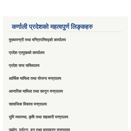
कर्णाली प्रदेशको महत्वपुर्ण लिङ्कहरु
मुख्यमन्त्री तथा मन्त्रिपरिषद्को कार्यालय
प्रदेश प्रमुखको कार्यालय
प्रदेश सभा सचिवालय
आर्थिक मामिला तथा योजना मन्त्रालय
आन्तरिक मामिला तथा कानून मन्त्रालय
सामाजिक विकास मन्त्रालय
भुमि व्यवस्था, कृषि तथा सहकारी मन्त्रालय
उद्योग, पर्यटन, वन तथा वातावरण मन्त्रालय