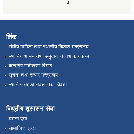
4
लिंक
संघीय मामिला तथा स्थानीय बिकाश मन्त्रालय
स्थानिय शासन तथा समुदाय विकाश कार्यक्रम
केन्द्रीय पंजीकरण बिभाग
सूचना तथा संचार मन्त्रालय
स्थानीय तहको नक्सा तथा विवरण
विधुतीय शुसासन सेवा
घटना दर्ता
सामाजिक सुरक्षा