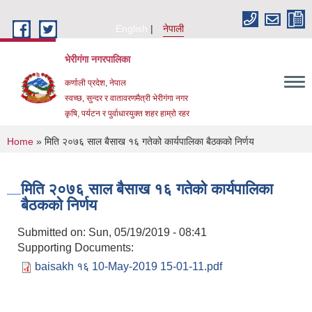
Skip to main content
English
नेपाली
भेरीगंगा नगरपालिका
कर्णाली प्रदेश, नेपाल
स्वच्छ, सुन्दर र वातावरणमैत्री भेरीगंगा नगर
कृषि, पर्यटन र पुर्वाधारयुक्त शहर हाम्रो रहर
You are here
Home
» मिति २०७६ साल बैसाख १६ गतेको कार्यपालिका बैठकको निर्णय
मिति २०७६ साल बैसाख १६ गतेको कार्यपालिका
बैठकको निर्णय
Submitted on:
Sun, 05/19/2019 - 08:41
Supporting Documents:
baisakh १६ 10-May-2019 15-01-11.pdf