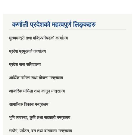
कर्णाली प्रदेशको महत्वपुर्ण लिङ्कहरु
मुख्यमन्त्री तथा मन्त्रिपरिषद्को कार्यालय
प्रदेश प्रमुखको कार्यालय
प्रदेश सभा सचिवालय
आर्थिक मामिला तथा योजना मन्त्रालय
आन्तरिक मामिला तथा कानून मन्त्रालय
सामाजिक विकास मन्त्रालय
भुमि व्यवस्था, कृषि तथा सहकारी मन्त्रालय
उद्योग, पर्यटन, वन तथा वातावरण मन्त्रालय