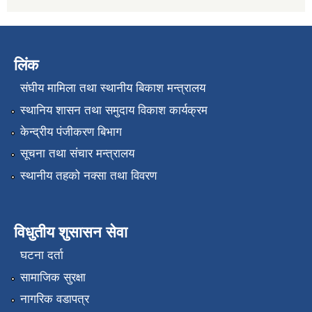
लिंक
संघीय मामिला तथा स्थानीय बिकाश मन्त्रालय
स्थानिय शासन तथा समुदाय विकाश कार्यक्रम
केन्द्रीय पंजीकरण बिभाग
सूचना तथा संचार मन्त्रालय
स्थानीय तहको नक्सा तथा विवरण
विधुतीय शुसासन सेवा
घटना दर्ता
सामाजिक सुरक्षा
नागरिक वडापत्र