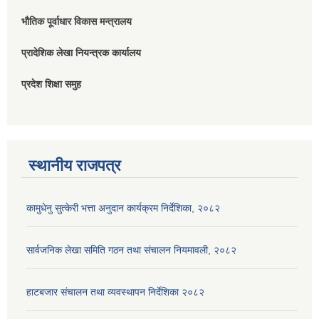
भौतिक पूर्वाधार विकास मन्त्रालय
प्रादेशिक लेखा नियन्त्रक कार्यालय
प्रदेश शिक्षा समुह
स्थानीय राजपत्र
कामुधेनु सुत्केरी भत्ता अनुदान कार्यक्रम निर्देशिका, २०८२
सार्वजनिक लेखा समिति गठन तथा संचालन नियमावली, २०८२
हाटबजार संचालन तथा व्यवस्थापन निर्देशिका २०८२