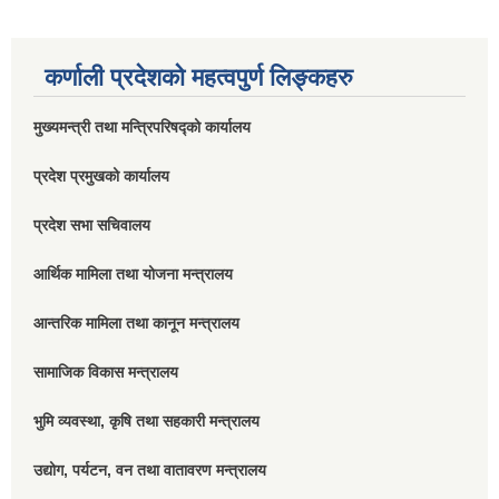
कर्णाली प्रदेशको महत्वपुर्ण लिङ्कहरु
मुख्यमन्त्री तथा मन्त्रिपरिषद्को कार्यालय
प्रदेश प्रमुखको कार्यालय
प्रदेश सभा सचिवालय
आर्थिक मामिला तथा योजना मन्त्रालय
आन्तरिक मामिला तथा कानून मन्त्रालय
सामाजिक विकास मन्त्रालय
भुमि व्यवस्था, कृषि तथा सहकारी मन्त्रालय
उद्योग, पर्यटन, वन तथा वातावरण मन्त्रालय