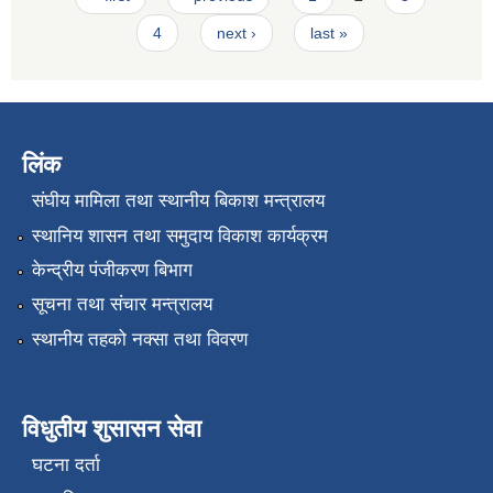
4
next ›
last »
लिंक
संघीय मामिला तथा स्थानीय बिकाश मन्त्रालय
स्थानिय शासन तथा समुदाय विकाश कार्यक्रम
केन्द्रीय पंजीकरण बिभाग
सूचना तथा संचार मन्त्रालय
स्थानीय तहको नक्सा तथा विवरण
विधुतीय शुसासन सेवा
घटना दर्ता