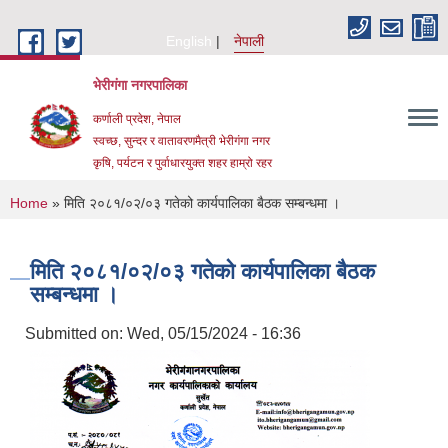
Skip to main content
English
नेपाली
भेरीगंगा नगरपालिका
कर्णाली प्रदेश, नेपाल
स्वच्छ, सुन्दर र वातावरणमैत्री भेरीगंगा नगर
कृषि, पर्यटन र पुर्वाधारयुक्त शहर हाम्रो रहर
You are here
Home
» मिति २०८१/०२/०३ गतेको कार्यपालिका बैठक सम्बन्धमा ।
मिति २०८१/०२/०३ गतेको कार्यपालिका बैठक
सम्बन्धमा ।
Submitted on:
Wed, 05/15/2024 - 16:36