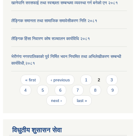
खानेपानि सरसफाई तथा स्वच्छता सम्बन्धमा व्यवस्था गर्न बनेको एन २०८१
लैङ्गिक समानता तथा सामाजिक समावेसीकरण निति २०८१
लैङ्गिक हिंसा निवारण कोष सञ्चालन कार्यविधि २०८१
भेरीगंगा नगरपालिकाको पूर्व निर्मित भवन नियमित तथा अभिलेखीकरण सम्बन्धी
कार्यविधी,२०८१
Pages
« first
‹ previous
1
2
3
4
5
6
7
8
9
next ›
last »
विधुतीय शुसासन सेवा