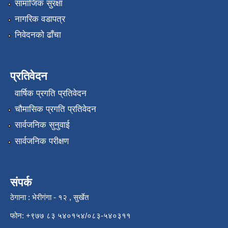
सामाजिक सुरक्षा
नागरिक वडापत्र
निवेदनको ढाँचा
प्रतिवेदन
वार्षिक प्रगति प्रतिवेदन
चौमासिक प्रगति प्रतिवेदन
सार्वजनिक सुनुवाई
सार्वजनिक परीक्षण
संपर्क
ठेगाना : भेरीगंगा - १२ , सुर्खेत
फोन: +९७७ ८३ ५४०१५४/०८३-५४०३११