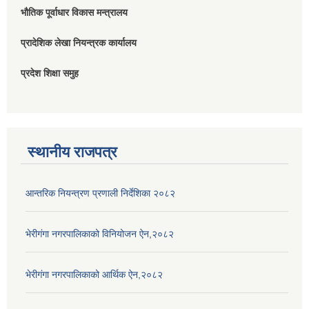
भौतिक पूर्वाधार विकास मन्त्रालय
प्रादेशिक लेखा नियन्त्रक कार्यालय
प्रदेश शिक्षा समुह
स्थानीय राजपत्र
आन्तरिक नियन्त्रण प्रणाली निर्देशिका २०८२
भेरीगंगा नगरपालिकाको विनियोजन ऐन,२०८२
भेरीगंगा नगरपालिकाको आर्थिक ऐन,२०८२