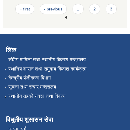
Pages
« first
‹ previous
1
2
3
4
लिंक
संघीय मामिला तथा स्थानीय बिकाश मन्त्रालय
स्थानिय शासन तथा समुदाय विकाश कार्यक्रम
केन्द्रीय पंजीकरण बिभाग
सूचना तथा संचार मन्त्रालय
स्थानीय तहको नक्सा तथा विवरण
विधुतीय शुसासन सेवा
घटना दर्ता