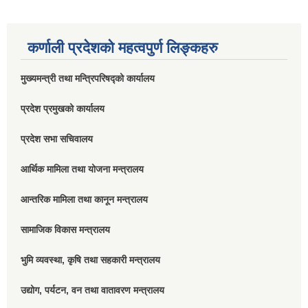
कर्णाली प्रदेशको महत्वपुर्ण लिङ्कहरु
मुख्यमन्त्री तथा मन्त्रिपरिषद्को कार्यालय
प्रदेश प्रमुखको कार्यालय
प्रदेश सभा सचिवालय
आर्थिक मामिला तथा योजना मन्त्रालय
आन्तरिक मामिला तथा कानून मन्त्रालय
सामाजिक विकास मन्त्रालय
भुमि व्यवस्था, कृषि तथा सहकारी मन्त्रालय
उद्योग, पर्यटन, वन तथा वातावरण मन्त्रालय