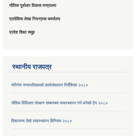
भौतिक पूर्वाधार विकास मन्त्रालय
प्रादेशिक लेखा नियन्त्रक कार्यालय
प्रदेश शिक्षा समुह
स्थानीय राजपत्र
भेरीगंगा नगरपालिकाको कार्यसंचालन निर्देशिका २०८०
जैविक विविधता संरक्षण सम्बन्धमा व्यवस्थापन गर्न बनेको ऐन २०८०
दिशाजन्य लेदो व्यवस्थापन बिनियम २०८०