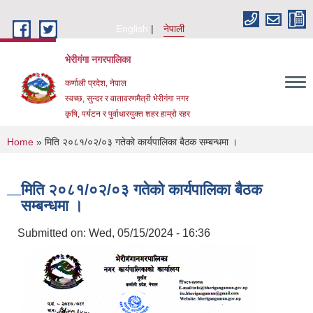
Skip to main content
English
नेपाली
भेरीगंगा नगरपालिका
कर्णाली प्रदेश, नेपाल
स्वच्छ, सुन्दर र वातावरणमैत्री भेरीगंगा नगर
कृषि, पर्यटन र पुर्वाधारयुक्त शहर हाम्रो रहर
You are here
Home
» मिति २०८१/०२/०३ गतेको कार्यपालिका बैठक सम्बन्धमा ।
मिति २०८१/०२/०३ गतेको कार्यपालिका बैठक
सम्बन्धमा ।
Submitted on:
Wed, 05/15/2024 - 16:36