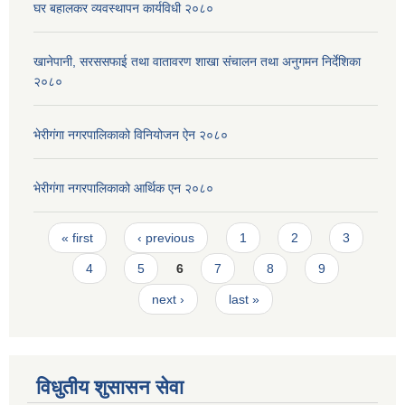
घर बहालकर व्यवस्थापन कार्यविधी २०८०
खानेपानी, सरससफाई तथा वातावरण शाखा संचालन तथा अनुगमन निर्देशिका
२०८०
भेरीगंगा नगरपालिकाको विनियोजन ऐन २०८०
भेरीगंगा नगरपालिकाको आर्थिक एन २०८०
Pages
« first
‹ previous
1
2
3
4
5
6
7
8
9
next ›
last »
विधुतीय शुसासन सेवा