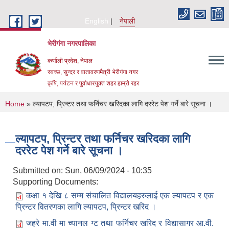
Skip to main content
English
नेपाली
भेरीगंगा नगरपालिका
कर्णाली प्रदेश, नेपाल
स्वच्छ, सुन्दर र वातावरणमैत्री भेरीगंगा नगर
कृषि, पर्यटन र पुर्वाधारयुक्त शहर हाम्रो रहर
You are here
Home
» ल्यापटप, प्रिन्टर तथा फर्निचर खरिदका लागि दररेट पेश गर्ने बारे सूचना ।
ल्यापटप, प्रिन्टर तथा फर्निचर खरिदका लागि
दररेट पेश गर्ने बारे सूचना ।
Submitted on:
Sun, 06/09/2024 - 10:35
Supporting Documents:
कक्षा १ देखि ८ सम्म संचालित विद्यालयहरुलाई एक ल्यापटप र एक
प्रिन्टर वितरणका लागि ल्यापटप, प्रिन्टर खरिद ।
जहरे मा.वी मा च्यानल ग्ट तथा फर्निचर खरिद र विद्यासागर आ.वी.