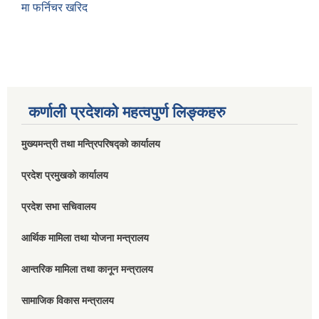
मा फर्निचर खरिद
कर्णाली प्रदेशको महत्वपुर्ण लिङ्कहरु
मुख्यमन्त्री तथा मन्त्रिपरिषद्को कार्यालय
प्रदेश प्रमुखको कार्यालय
प्रदेश सभा सचिवालय
आर्थिक मामिला तथा योजना मन्त्रालय
आन्तरिक मामिला तथा कानून मन्त्रालय
सामाजिक विकास मन्त्रालय