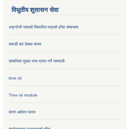
विधुतीय शुसासन सेवा
अङ्ग्रेजी भाषाको सिफारिस पत्रको ढाँचा सम्बन्धमा
कवाडी कर ठेक्का फारम
सामाजिक सुरक्षा भत्ता प्राप्त गर्ने नामावली
time sit
Time sit module
करार आवेदन फारम