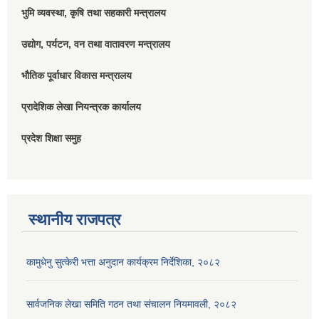
भुमि व्यवस्था, कृषि तथा सहकारी मन्त्रालय
उद्योग, पर्यटन, वन तथा वातावरण मन्त्रालय
भौतिक पूर्वाधार विकास मन्त्रालय
प्रादेशिक लेखा नियन्त्रक कार्यालय
प्रदेश शिक्षा समुह
स्थानीय राजपत्र
कामुधेनु सुत्केरी भत्ता अनुदान कार्यक्रम निर्देशिका, २०८२
सार्वजनिक लेखा समिति गठन तथा संचालन नियमावली, २०८२