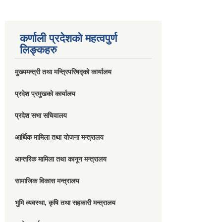
कर्णाली प्रदेशको महत्वपुर्ण
लिङ्कहरु
मुख्यमन्त्री तथा मन्त्रिपरिषद्को कार्यालय
प्रदेश प्रमुखको कार्यालय
प्रदेश सभा सचिवालय
आर्थिक मामिला तथा योजना मन्त्रालय
आन्तरिक मामिला तथा कानून मन्त्रालय
सामाजिक विकास मन्त्रालय
भुमि व्यवस्था, कृषि तथा सहकारी मन्त्रालय