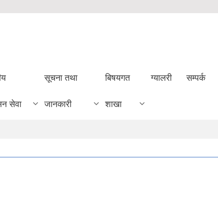
ीय
सूचना तथा
बिषयगत
ग्यालरी
सम्पर्क
सन सेवा
जानकारी
शाखा