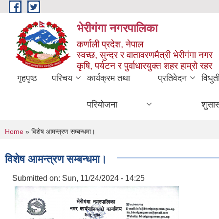
Skip to main content
भेरीगंगा नगरपालिका
कर्णाली प्रदेश, नेपाल
स्वच्छ, सुन्दर र वातावरणमैत्री भेरीगंगा नगर
कृषि, पर्यटन र पुर्वाधारयुक्त शहर हाम्रो रहर
गृहपृष्ठ
परिचय
कार्यक्रम तथा
प्रतिवेदन
विधुत
परियोजना
शुसा
You are here
Home
» विशेष आमन्त्रण सम्बन्धमा।
विशेष आमन्त्रण सम्बन्धमा।
Submitted on:
Sun, 11/24/2024 - 14:25