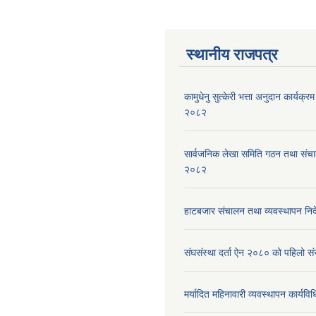
स्थानीय राजपत्र
कामुधेनु सुत्केरी भत्ता अनुदान कार्यक्रम 
२०८२
सार्वजनिक लेखा समिति गठन तथा संच
२०८२
हाटबजार संचालन तथा व्यवस्थापन निर
संघसंस्था दर्ता ऐन २०८० को पहिलो 
मर्यादित महिनावारी व्यवस्थापन कार्यव