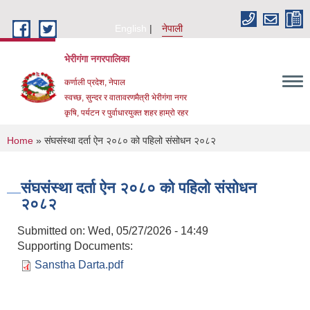
Skip to main content
English
नेपाली
भेरीगंगा नगरपालिका
कर्णाली प्रदेश, नेपाल
स्वच्छ, सुन्दर र वातावरणमैत्री भेरीगंगा नगर
कृषि, पर्यटन र पुर्वाधारयुक्त शहर हाम्रो रहर
You are here
Home
» संघसंस्था दर्ता ऐन २०८० को पहिलो संसोधन २०८२
संघसंस्था दर्ता ऐन २०८० को पहिलो संसोधन
२०८२
Submitted on:
Wed, 05/27/2026 - 14:49
Supporting Documents:
Sanstha Darta.pdf