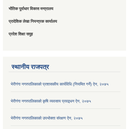
भौतिक पूर्वाधार विकास मन्त्रालय
प्रादेशिक लेखा नियन्त्रक कार्यालय
प्रदेश शिक्षा समुह
स्थानीय राजपत्र
भेरीगंगा नगरपालिकाको प्रशासकीय कार्यविधि (नियमित गर्ने) ऐन, २०७५
भेरीगंगा नगरपालिकाको कृषि व्यवसाय प्रवद्र्धन ऐन, २०७५
भेरीगंगा नगरपालिकाको उपभोक्ता संंरक्षण ऐन, २०७५