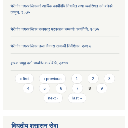
भेरीगंगा नगरपालिकाको आर्थिक कार्यविधि नियमित तथा व्यवस्थित गर्न बनेको
कानून, २०७५
भेरीगंगा नगरपालिका राजपत्र प्रकाशन सम्बन्धी कार्यविधि, २०७५
भेरीगंगा नगरपालिका उर्जा विकास सम्बन्धी निर्देशिका, २०७५
कृषक समूह दर्ता सम्बन्धि कार्यविधि, २०७५
Pages
« first
‹ previous
1
2
3
4
5
6
7
8
9
next ›
last »
विधुतीय शुसासन सेवा