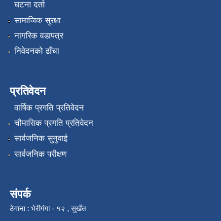
घटना दर्ता
सामाजिक सुरक्षा
नागरिक वडापत्र
निवेदनको ढाँचा
प्रतिवेदन
वार्षिक प्रगति प्रतिवेदन
चौमासिक प्रगति प्रतिवेदन
सार्वजनिक सुनुवाई
सार्वजनिक परीक्षण
संपर्क
ठेगाना : भेरीगंगा - १२ , सुर्खेत