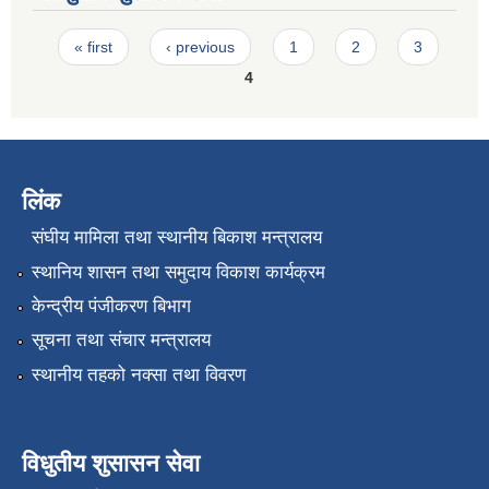
Pages
« first
‹ previous
1
2
3
4
लिंक
संघीय मामिला तथा स्थानीय बिकाश मन्त्रालय
स्थानिय शासन तथा समुदाय विकाश कार्यक्रम
केन्द्रीय पंजीकरण बिभाग
सूचना तथा संचार मन्त्रालय
स्थानीय तहको नक्सा तथा विवरण
विधुतीय शुसासन सेवा