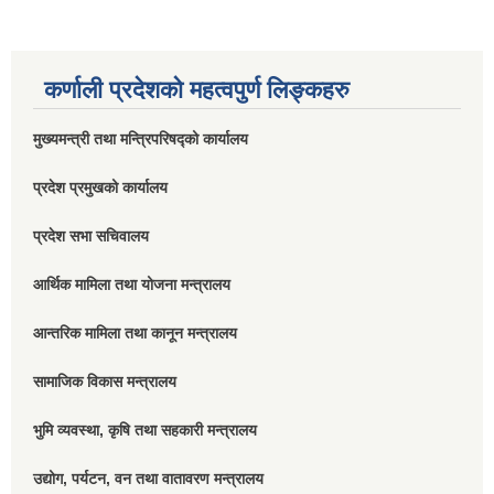
कर्णाली प्रदेशको महत्वपुर्ण लिङ्कहरु
मुख्यमन्त्री तथा मन्त्रिपरिषद्को कार्यालय
प्रदेश प्रमुखको कार्यालय
प्रदेश सभा सचिवालय
आर्थिक मामिला तथा योजना मन्त्रालय
आन्तरिक मामिला तथा कानून मन्त्रालय
सामाजिक विकास मन्त्रालय
भुमि व्यवस्था, कृषि तथा सहकारी मन्त्रालय
उद्योग, पर्यटन, वन तथा वातावरण मन्त्रालय