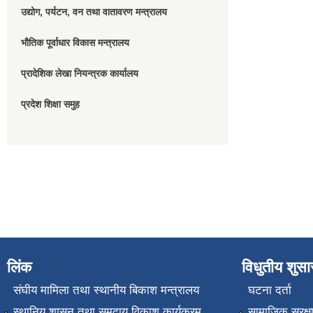
उद्योग, पर्यटन, वन तथा वातावरण मन्त्रालय
भौतिक पूर्वाधार विकास मन्त्रालय
प्रादेशिक लेखा नियन्त्रक कार्यालय
प्रदेश शिक्षा समुह
लिंक
विधुतीय शुस
संघीय मामिला तथा स्थानीय बिकाश मन्त्रालय
घटना दर्ता
स्थानिय शासन तथा समुदाय विकाश कार्यक्रम
सामाजिक सुरक्ष