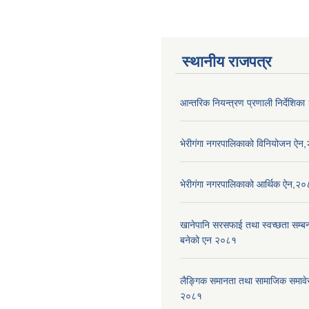
स्थानीय राजपत्र
आन्तरिक नियन्त्रण प्रणाली निर्देशिक
भेरीगंगा नगरपालिकाको विनियोजन ऐन
भेरीगंगा नगरपालिकाको आर्थिक ऐन,२
खानेपानि सरसफाई तथा स्वच्छता सम्बन्ध
बनेको एन २०८१
लैङ्गिक समानता तथा सामाजिक समाव
२०८१