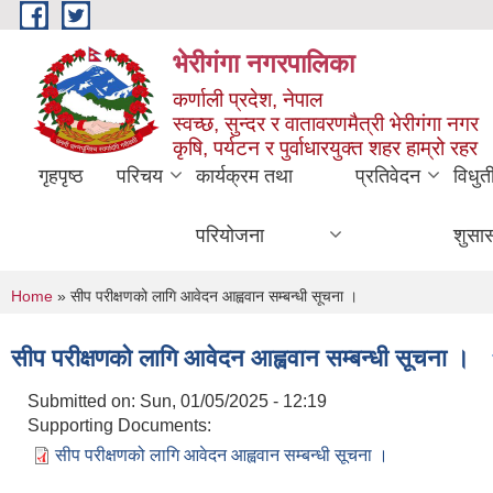
Skip to main content
भेरीगंगा नगरपालिका
कर्णाली प्रदेश, नेपाल
स्वच्छ, सुन्दर र वातावरणमैत्री भेरीगंगा नगर
कृषि, पर्यटन र पुर्वाधारयुक्त शहर हाम्रो रहर
गृहपृष्ठ
परिचय
कार्यक्रम तथा
प्रतिवेदन
विधुत
परियोजना
शुसा
You are here
Home
» सीप परीक्षणको लागि आवेदन आह्ववान सम्बन्धी सूचना ।
सीप परीक्षणको लागि आवेदन आह्ववान सम्बन्धी सूचना ।
Submitted on:
Sun, 01/05/2025 - 12:19
Supporting Documents:
सीप परीक्षणको लागि आवेदन आह्ववान सम्बन्धी सूचना ।