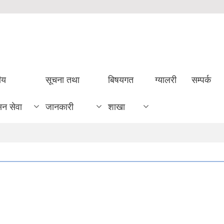
ीय
सूचना तथा
बिषयगत
ग्यालरी
सम्पर्क
सन सेवा
जानकारी
शाखा