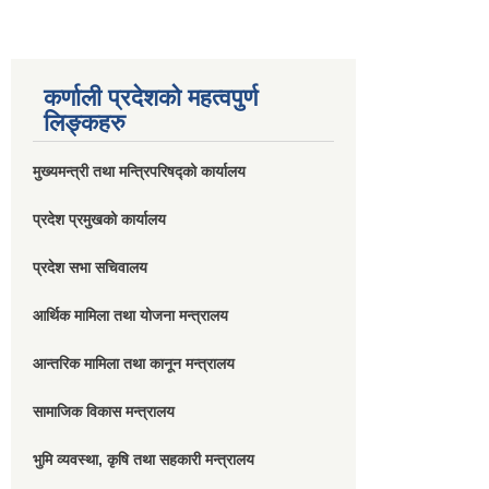
कर्णाली प्रदेशको महत्वपुर्ण
लिङ्कहरु
मुख्यमन्त्री तथा मन्त्रिपरिषद्को कार्यालय
प्रदेश प्रमुखको कार्यालय
प्रदेश सभा सचिवालय
आर्थिक मामिला तथा योजना मन्त्रालय
आन्तरिक मामिला तथा कानून मन्त्रालय
सामाजिक विकास मन्त्रालय
भुमि व्यवस्था, कृषि तथा सहकारी मन्त्रालय