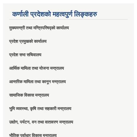
कर्णाली प्रदेशको महत्वपुर्ण लिङ्कहरु
मुख्यमन्त्री तथा मन्त्रिपरिषद्को कार्यालय
प्रदेश प्रमुखको कार्यालय
प्रदेश सभा सचिवालय
आर्थिक मामिला तथा योजना मन्त्रालय
आन्तरिक मामिला तथा कानून मन्त्रालय
सामाजिक विकास मन्त्रालय
भुमि व्यवस्था, कृषि तथा सहकारी मन्त्रालय
उद्योग, पर्यटन, वन तथा वातावरण मन्त्रालय
भौतिक पूर्वाधार विकास मन्त्रालय