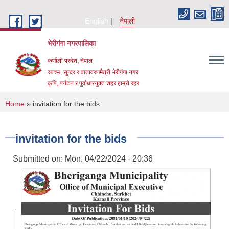
Skip to main content
English
नेपाली
भेरीगंगा नगरपालिका
कर्णाली प्रदेश, नेपाल
स्वच्छ, सुन्दर र वातावरणमैत्री भेरीगंगा नगर
कृषि, पर्यटन र पुर्वाधारयुक्त शहर हाम्रो रहर
You are here
Home
» invitation for the bids
invitation for the bids
Submitted on:
Mon, 04/22/2024 - 20:36