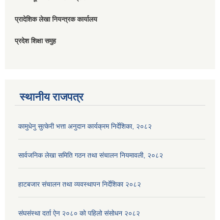
प्रादेशिक लेखा नियन्त्रक कार्यालय
प्रदेश शिक्षा समुह
स्थानीय राजपत्र
कामुधेनु सुत्केरी भत्ता अनुदान कार्यक्रम निर्देशिका, २०८२
सार्वजनिक लेखा समिति गठन तथा संचालन नियमावली, २०८२
हाटबजार संचालन तथा व्यवस्थापन निर्देशिका २०८२
संघसंस्था दर्ता ऐन २०८० को पहिलो संसोधन २०८२