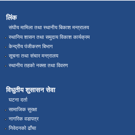
लिंक
संघीय मामिला तथा स्थानीय बिकाश मन्त्रालय
स्थानिय शासन तथा समुदाय विकाश कार्यक्रम
केन्द्रीय पंजीकरण बिभाग
सूचना तथा संचार मन्त्रालय
स्थानीय तहको नक्सा तथा विवरण
विधुतीय शुसासन सेवा
घटना दर्ता
सामाजिक सुरक्षा
नागरिक वडापत्र
निवेदनको ढाँचा