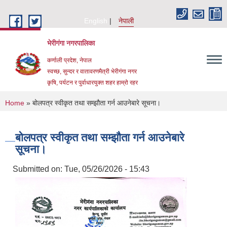
Skip to main content
English
नेपाली
भेरीगंगा नगरपालिका
कर्णाली प्रदेश, नेपाल
स्वच्छ, सुन्दर र वातावरणमैत्री भेरीगंगा नगर
कृषि, पर्यटन र पुर्वाधारयुक्त शहर हाम्रो रहर
You are here
Home
» बोलपत्र स्वीकृत तथा सम्झौता गर्न आउनेबारे सूचना।
बोलपत्र स्वीकृत तथा सम्झौता गर्न आउनेबारे
सूचना।
Submitted on:
Tue, 05/26/2026 - 15:43