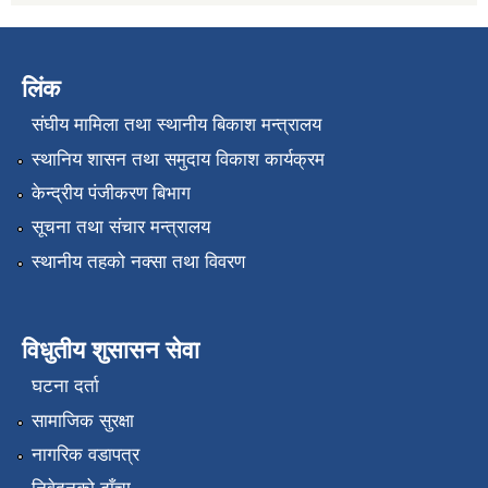
लिंक
संघीय मामिला तथा स्थानीय बिकाश मन्त्रालय
स्थानिय शासन तथा समुदाय विकाश कार्यक्रम
केन्द्रीय पंजीकरण बिभाग
सूचना तथा संचार मन्त्रालय
स्थानीय तहको नक्सा तथा विवरण
विधुतीय शुसासन सेवा
घटना दर्ता
सामाजिक सुरक्षा
नागरिक वडापत्र