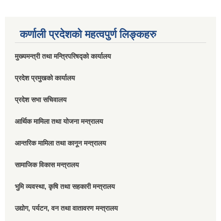
कर्णाली प्रदेशको महत्वपुर्ण लिङ्कहरु
मुख्यमन्त्री तथा मन्त्रिपरिषद्को कार्यालय
प्रदेश प्रमुखको कार्यालय
प्रदेश सभा सचिवालय
आर्थिक मामिला तथा योजना मन्त्रालय
आन्तरिक मामिला तथा कानून मन्त्रालय
सामाजिक विकास मन्त्रालय
भुमि व्यवस्था, कृषि तथा सहकारी मन्त्रालय
उद्योग, पर्यटन, वन तथा वातावरण मन्त्रालय