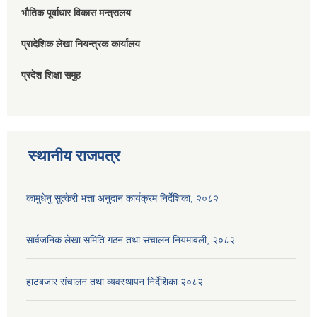
भौतिक पूर्वाधार विकास मन्त्रालय
प्रादेशिक लेखा नियन्त्रक कार्यालय
प्रदेश शिक्षा समुह
स्थानीय राजपत्र
कामुधेनु सुत्केरी भत्ता अनुदान कार्यक्रम निर्देशिका, २०८२
सार्वजनिक लेखा समिति गठन तथा संचालन नियमावली, २०८२
हाटबजार संचालन तथा व्यवस्थापन निर्देशिका २०८२